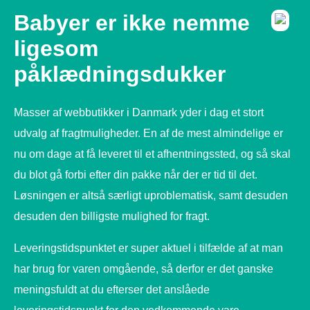
Babyer er ikke nemme
ligesom
påklædningsdukker
Masser af webbutikker i Danmark yder i dag et stort
udvalg af fragtmuligheder. En af de mest almindelige er
nu om dage at få leveret til et afhentningssted, og så skal
du blot gå forbi efter din pakke når der er tid til det.
Løsningen er altså særligt uproblematisk, samt desuden
desuden den billigste mulighed for fragt.
Leveringstidspunktet er super aktuel i tilfælde af at man
har brug for varen omgående, så derfor er det ganske
meningsfuldt at du efterser det anslåede