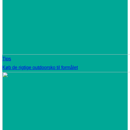
Tips
Køb de rigtige outdoorsko til formålet