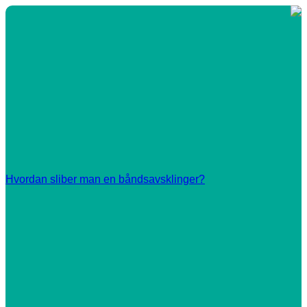
Hvordan sliber man en båndsavsklinger?