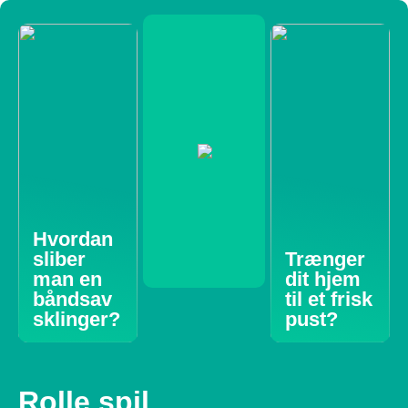
Hvordan
sliber
Trænger
man en
dit hjem
båndsav
til et frisk
sklinger?
pust?
Rolle spil