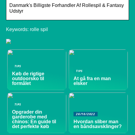
Danmark's Billigste Forhandler Af Rollespil & Fantasy
Udstyr
Keywords: rolle spil
TIPS
TIPS
Køb de rigtige
outdoorsko til
At gå fra en man
formålet
elsker
TIPS
Opgrader din
26/10/2022
garderobe med
chinos: En guide til
Hvordan sliber man
det perfekte køb
en båndsavsklinger?