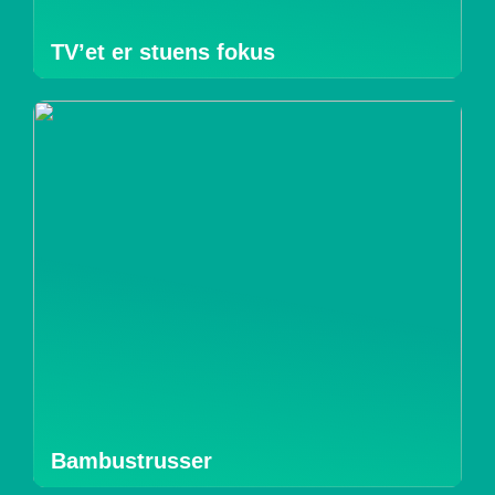
TV’et er stuens fokus
Bambustrusser