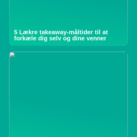
5 Lækre takeaway-måltider til at
forkæle dig selv og dine venner