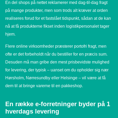
En del shops på nettet reklamerer med dag-til-dag fragt
på mange produkter, men som trods alt kræver at orden
realiseres forud for et fastslået tidspunkt, sådan at de kan
nå at få produkterne fikset inden logistikpersonalet tager
hjem.
Flere online virksomheder præsterer portofri fragt, men
ofte er det forbeholdt når du bestiller for en præcis sum.
Desuden må man gribe den mest prisbevidste mulighed
for levering, der typisk – uanset om du opholder sig nær
Hørsholm, Nørresundby eller Helsinge – vil være at få
dem til at bringe varerne til en pakkeshop.
En række e-forretninger byder på 1
hverdags levering