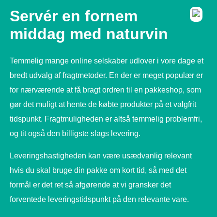
Servér en fornem
middag med naturvin
Temmelig mange online selskaber udlover i vore dage et
bredt udvalg af fragtmetoder. En der er meget populær er
for nærværende at få bragt ordren til en pakkeshop, som
gør det muligt at hente de købte produkter på et valgfrit
tidspunkt. Fragtmuligheden er altså temmelig problemfri,
og tit også den billigste slags levering.
Leveringshastigheden kan være usædvanlig relevant
hvis du skal bruge din pakke om kort tid, så med det
formål er det ret så afgørende at vi gransker det
forventede leveringstidspunkt på den relevante vare.