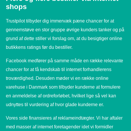
shops
Trustpilot tilbyder dig immervæk pæne chancer for at
gennemstøve en stor gruppe øvrige kunders tanker og på
grund af dette stiller vi forslag om, at du besigtiger online
butikkens ratings før du bestiller.
Facebook medfører på samme måde en række relevante
chancer for at få kendskab til internet forhandlerens
troværdighed. Desuden møder vi en række online
varehuse i Danmark som tilbyder kunderne at formulere
en anmeldelse af ordreforløbet, hvilket lige så vel kan
udnyttes til vurdering af hvor glade kunderne er.
Vores side finansieres af reklameindtægter. Vi har aftaler
med masser af internet foretagender idet vi formidler