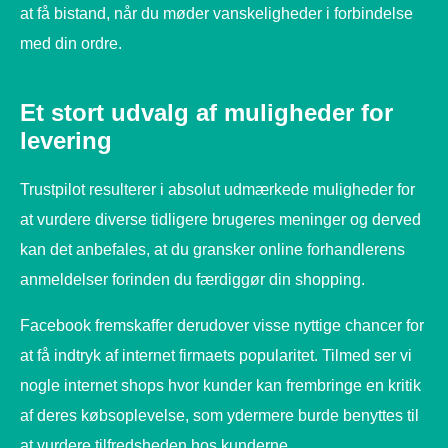
at få bistand, når du møder vanskeligheder i forbindelse
med din ordre.
Et stort udvalg af muligheder for
levering
Trustpilot resulterer i absolut udmærkede muligheder for
at vurdere diverse tidligere brugeres meninger og derved
kan det anbefales, at du gransker online forhandlerens
anmeldelser forinden du færdiggør din shopping.
Facebook fremskaffer derudover visse nyttige chancer for
at få indtryk af internet firmaets popularitet. Tilmed ser vi
nogle internet shops hvor kunder kan frembringe en kritik
af deres købsoplevelse, som ydermere burde benyttes til
at vurdere tilfredsheden hos kunderne.