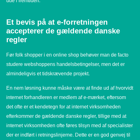
ude i fremtiden.
Et bevis på at e-forretningen
accepterer de gældende danske
regler
Før folk shopper i en online shop behøver man de facto
studere webshoppens handelsbetingelser, men det er
almindeligvis et tidskrævende projekt.
En nem løsning kunne måske være at finde ud af hvorvidt
internet forhandleren er medlem af e-mærket, eftersom
det ofte er et kendetegn for at internet virksomheden
efterkommer de gældende danske regler, tillige med at
internet virksomheden ofte føres tilsyn med af specialister
der er indført i retningslinjerne. Dette er en god genvej til