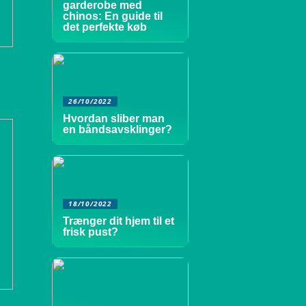
garderobe med
chinos: En guide til
det perfekte køb
26/10/2022
Hvordan sliber man
en båndsavsklinger?
18/10/2022
Trænger dit hjem til et
frisk pust?