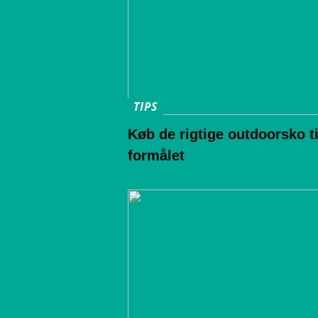
TIPS
Køb de rigtige outdoorsko ti
formålet