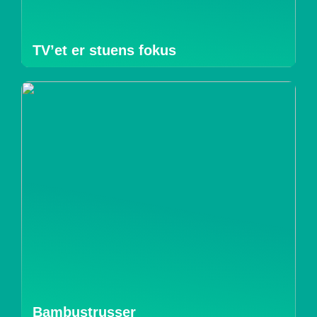
TV’et er stuens fokus
Bambustrusser