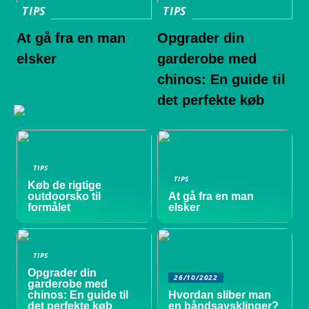
TIPS
TIPS
At gå fra en man
Opgrader din
elsker
garderobe med
chinos: En guide til
det perfekte køb
TIPS
TIPS
Køb de rigtige
outdoorsko til
At gå fra en man
formålet
elsker
TIPS
Opgrader din
26/10/2022
garderobe med
chinos: En guide til
Hvordan sliber man
det perfekte køb
en båndsavsklinger?