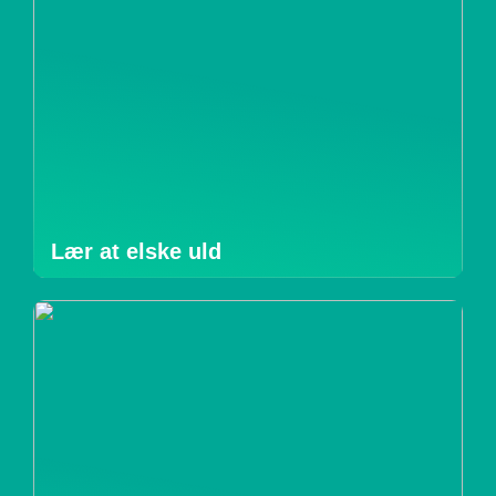
Lær at elske uld