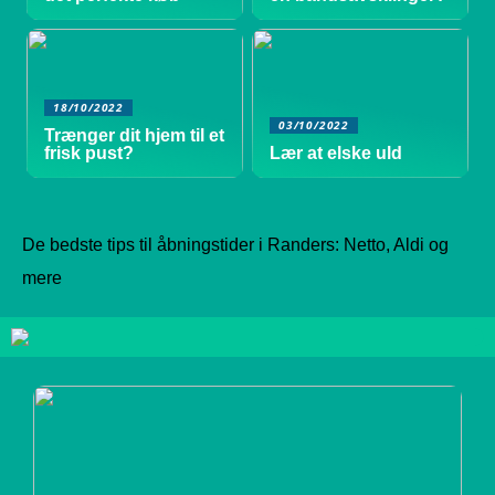
18/10/2022
03/10/2022
Trænger dit hjem til et
frisk pust?
Lær at elske uld
De bedste tips til åbningstider i Randers: Netto, Aldi og
mere